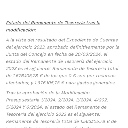
Estado del Remanente de Tesorería tras la
modificación:
A la vista del resultado del Expediente de Cuentas
del ejercicio 2023, aprobado definitivamente por la
Junta del Concejo en fecha de 20/03/2024, el
estado del Remanente de Tesorería del ejercicio
2023 es el siguiente: Remanente de Tesorería total
de 1.676.105,78 € de los que 0 € son por recursos
afectados; y 1.676.105,78 € para gastos generales.
Tras la aprobación de la Modificación
Presupuestaria 1/2024, 2/2024, 3/2024, 4/202,
5/2024 Y 6/2024, el estado del Remanente de
Tesorería del ejercicio 2023 es el siguiente:
Remanente de Tesorería total de 1.563.105,78 € de