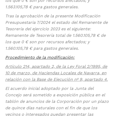
los que 0 € son por recursos afectados; y
1.563.105,78 € para gastos generales.
Tras la aprobación de la presente Modificación
Presupuestaria 7/2024 el estado del Remanente de
Tesorería del ejercicio 2023 es el siguiente:
Remanente de Tesorería total de 1.560.105,78 € de
los que 0 € son por recursos afectados; y
1.560.105,78 € para gastos generales.
Procedimiento de la modificación:
Artículo 214, apartado 2, de la Ley Foral 2/1995, de
10 de marzo, de Haciendas Locales de Navarra, en
relación con la Base de Ejecución nº 9, apartado 4.
El acuerdo inicial adoptado por la Junta del
Concejo será sometido a exposición pública en el
tablón de anuncios de la Corporación por un plazo
de quince días naturales con el fin de que los
vecinos o interesados puedan presentar las