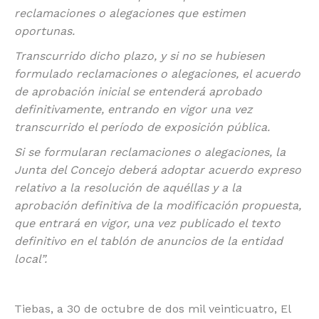
reclamaciones o alegaciones que estimen
oportunas.
Transcurrido dicho plazo, y si no se hubiesen
formulado reclamaciones o alegaciones, el acuerdo
de aprobación inicial se entenderá aprobado
definitivamente, entrando en vigor una vez
transcurrido el período de exposición pública.
Si se formularan reclamaciones o alegaciones, la
Junta del Concejo deberá adoptar acuerdo expreso
relativo a la resolución de aquéllas y a la
aprobación definitiva de la modificación propuesta,
que entrará en vigor, una vez publicado el texto
definitivo en el tablón de anuncios de la entidad
local”.
Tiebas, a 30 de octubre de dos mil veinticuatro, El