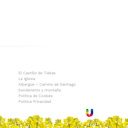
El Castillo de Tiebas
La Iglesia
Albergue – Camino de Santiago
Senderismo y montaña
Política de Cookies
Política Privacidad