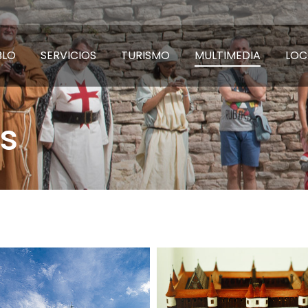
BLO
SERVICIOS
TURISMO
MULTIMEDIA
LOC
os