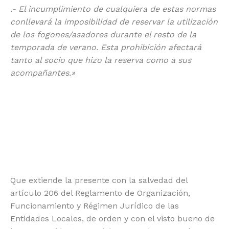
.- El incumplimiento de cualquiera de estas normas
conllevará la imposibilidad de reservar la utilización
de los fogones/asadores durante el resto de la
temporada de verano. Esta prohibición afectará
tanto al socio que hizo la reserva como a sus
acompañantes.»
Que extiende la presente con la salvedad del
artículo 206 del Reglamento de Organización,
Funcionamiento y Régimen Jurídico de las
Entidades Locales, de orden y con el visto bueno de