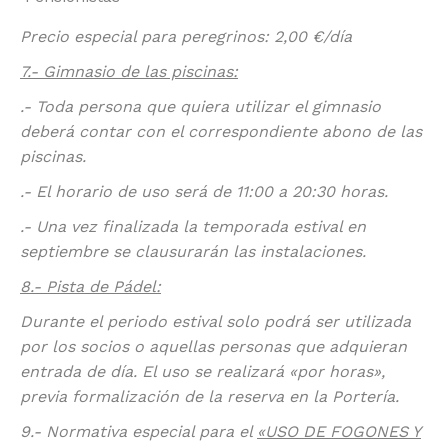
Precio especial para peregrinos: 2,00 €/día
7.- Gimnasio de las piscinas:
.- Toda persona que quiera utilizar el gimnasio
deberá contar con el correspondiente abono de las
piscinas.
.- El horario de uso será de 11:00 a 20:30 horas.
.- Una vez finalizada la temporada estival en
septiembre se clausurarán las instalaciones.
8.- Pista de Pádel:
Durante el periodo estival solo podrá ser utilizada
por los socios o aquellas personas que adquieran
entrada de día. El uso se realizará «por horas»,
previa formalización de la reserva en la Portería.
9.- Normativa especial para el
«USO DE FOGONES Y