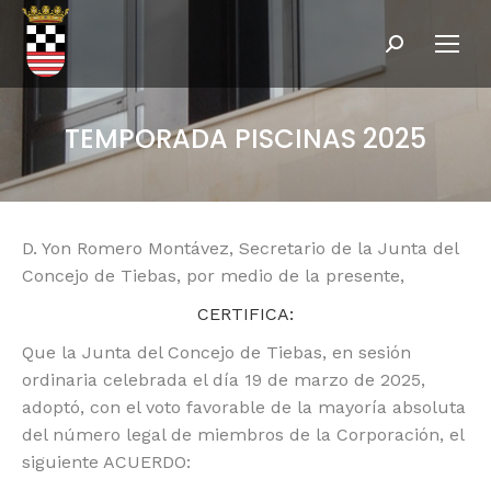
Buscar:
TEMPORADA PISCINAS 2025
D. Yon Romero Montávez, Secretario de la Junta del
Concejo de Tiebas, por medio de la presente,
CERTIFICA:
Que la Junta del Concejo de Tiebas, en sesión
ordinaria celebrada el día 19 de marzo de 2025,
adoptó, con el voto favorable de la mayoría absoluta
del número legal de miembros de la Corporación, el
siguiente ACUERDO: