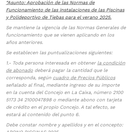
“Asunto:
Aprobación de las
Normas de
Funcionamiento de las instalaciones de las Piscinas
y Polideportivo de Tiebas para el verano 2025.
Se mantiene la vigencia de las Normas Generales de
funcionamiento que se vienen aplicando en los
años anteriores.
Se establecen las puntualizaciones siguientes:
1.- Toda persona interesada en obtener
la condición
de abonado
deberá pagar la cantidad que le
corresponda, según
cuadro de Precios Públicos
señalado al final, mediante ingreso de su importe
en la cuenta del Concejo en La Caixa, número
2100
5173 34 2100047898 o mediante abono con tarjeta
de crédito en el propio Concejo. A tal efecto, se
estará al contenido del punto 6.
Debe constar nombre y apellidos y en el concepto: