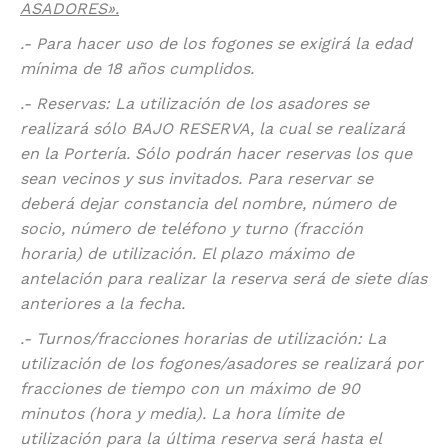
ASADORES».
.- Para hacer uso de los fogones se exigirá la edad
mínima de 18 años cumplidos.
.- Reservas: La utilización de los asadores se
realizará sólo BAJO RESERVA, la cual se realizará
en la Portería. Sólo podrán hacer reservas los que
sean vecinos y sus invitados. Para reservar se
deberá dejar constancia del nombre, número de
socio, número de teléfono y turno (fracción
horaria) de utilización. El plazo máximo de
antelación para realizar la reserva será de siete días
anteriores a la fecha.
.- Turnos/fracciones horarias de utilización: La
utilización de los fogones/asadores se realizará por
fracciones de tiempo con un máximo de 90
minutos (hora y media). La hora límite de
utilización para la última reserva será hasta el