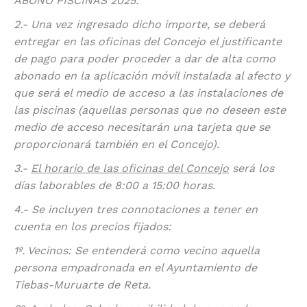
ABONO PISCINAS 2025.
2.- Una vez ingresado dicho importe, se deberá
entregar en las oficinas del Concejo el justificante
de pago para poder proceder a dar de alta como
abonado en la aplicación móvil instalada al afecto y
que será el medio de acceso a las instalaciones de
las piscinas (aquellas personas que no deseen este
medio de acceso necesitarán una tarjeta que se
proporcionará también en el Concejo).
3.-
El horario de las oficinas del Concejo
será los
días laborables de 8:00 a 15:00 horas.
4.- Se incluyen tres connotaciones a tener en
cuenta en los precios fijados:
1º. Vecinos: Se entenderá como vecino aquella
persona empadronada en el Ayuntamiento de
Tiebas-Muruarte de Reta.