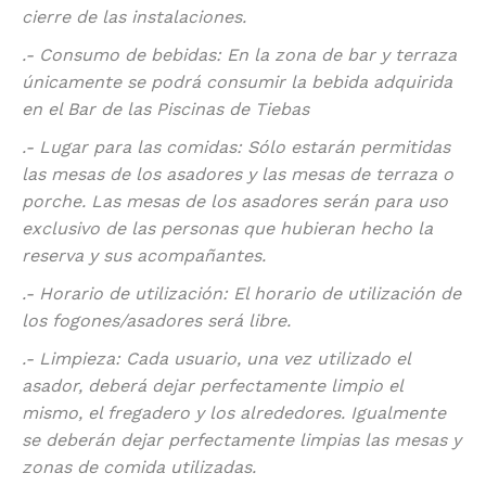
cierre de las instalaciones.
.- Consumo de bebidas: En la zona de bar y terraza
únicamente se podrá consumir la bebida adquirida
en el Bar de las Piscinas de Tiebas
.- Lugar para las comidas: Sólo estarán permitidas
las mesas de los asadores y las mesas de terraza o
porche. Las mesas de los asadores serán para uso
exclusivo de las personas que hubieran hecho la
reserva y sus acompañantes.
.- Horario de utilización: El horario de utilización de
los fogones/asadores será libre.
.- Limpieza: Cada usuario, una vez utilizado el
asador, deberá dejar perfectamente limpio el
mismo, el fregadero y los alrededores. Igualmente
se deberán dejar perfectamente limpias las mesas y
zonas de comida utilizadas.