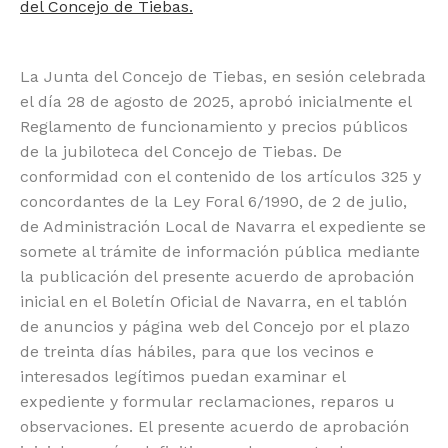
del Concejo de Tiebas.
La Junta del Concejo de Tiebas, en sesión celebrada
el día 28 de agosto de 2025, aprobó inicialmente el
Reglamento de funcionamiento y precios públicos
de la jubiloteca del Concejo de Tiebas. De
conformidad con el contenido de los artículos 325 y
concordantes de la Ley Foral 6/1990, de 2 de julio,
de Administración Local de Navarra el expediente se
somete al trámite de información pública mediante
la publicación del presente acuerdo de aprobación
inicial en el Boletín Oficial de Navarra, en el tablón
de anuncios y página web del Concejo por el plazo
de treinta días hábiles, para que los vecinos e
interesados legítimos puedan examinar el
expediente y formular reclamaciones, reparos u
observaciones. El presente acuerdo de aprobación