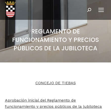
Buscar:
REGLAMENTO DE
FUNCIONAMIENTO Y PRECIOS
PÚBLICOS DE LA JUBILOTECA
CONCEJO DE TIEBAS
Aprobación inicial del Reglamento de
funcionamiento y precios públicos de la jubiloteca