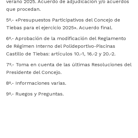
verano 2025. Acuerdo de adjudicación y/o acuerdos
que procedan.
5º.- «Presupuestos Participativos del Concejo de
Tiebas para el ejercicio 2025». Acuerdo final.
6º.- Aprobación de la modificación del Reglamento
de Régimen Interno del Polideportivo-Piscinas
Castillo de Tiebas: artículos 10.-1, 16.-2 y 20.-2.
7º.- Toma en cuenta de las últimas Resoluciones del
Presidente del Concejo.
8º.- Informaciones varias.
9º.- Ruegos y Preguntas.