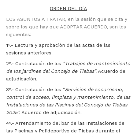
ORDEN DEL DÍA
LOS ASUNTOS A TRATAR, en la sesión que se cita y
sobre los que hay que ADOPTAR ACUERDO, son los
siguientes:
1º.- Lectura y aprobación de las actas de las
sesiones anteriores.
2º.- Contratación de los
“Trabajos de mantenimiento
de los jardines del Concejo de Tiebas”.
Acuerdo de
adjudicación.
3º.- Contratación de los “
Servicios de socorrismo,
control de acceso, limpieza y mantenimiento, de las
Instalaciones de las Piscinas del Concejo de Tiebas
2025”.
Acuerdo de adjudicación.
4º.- Arrendamiento del bar de las Instalaciones de
las Piscinas y Polideportivo de Tiebas durante el