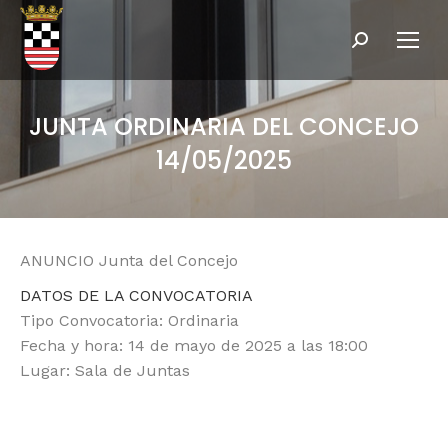
Buscar:
JUNTA ORDINARIA DEL CONCEJO
14/05/2025
ANUNCIO Junta del Concejo
DATOS DE LA CONVOCATORIA
Tipo Convocatoria: Ordinaria
Fecha y hora: 14 de mayo de 2025 a las 18:00
Lugar: Sala de Juntas