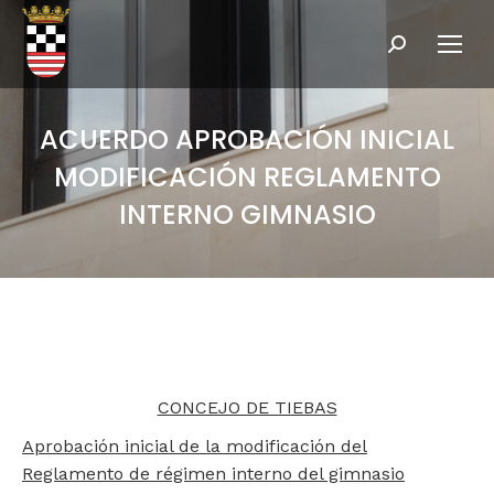
Buscar:
ACUERDO APROBACIÓN INICIAL
MODIFICACIÓN REGLAMENTO
INTERNO GIMNASIO
CONCEJO DE TIEBAS
Aprobación inicial de la modificación del
Reglamento de régimen interno del gimnasio