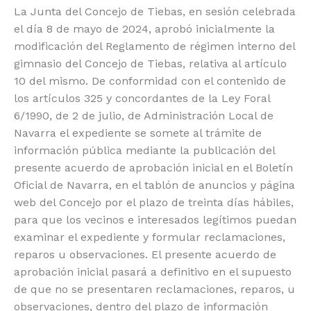
La Junta del Concejo de Tiebas, en sesión celebrada
el día 8 de mayo de 2024, aprobó inicialmente la
modificación del Reglamento de régimen interno del
gimnasio del Concejo de Tiebas, relativa al artículo
10 del mismo. De conformidad con el contenido de
los artículos 325 y concordantes de la Ley Foral
6/1990, de 2 de julio, de Administración Local de
Navarra el expediente se somete al trámite de
información pública mediante la publicación del
presente acuerdo de aprobación inicial en el Boletín
Oficial de Navarra, en el tablón de anuncios y página
web del Concejo por el plazo de treinta días hábiles,
para que los vecinos e interesados legítimos puedan
examinar el expediente y formular reclamaciones,
reparos u observaciones. El presente acuerdo de
aprobación inicial pasará a definitivo en el supuesto
de que no se presentaren reclamaciones, reparos, u
observaciones, dentro del plazo de información