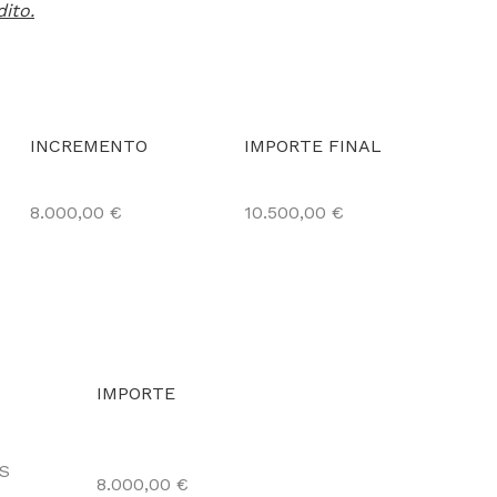
ito.
INCREMENTO
IMPORTE FINAL
8.000,00 €
10.500,00 €
IMPORTE
S
8.000,00 €