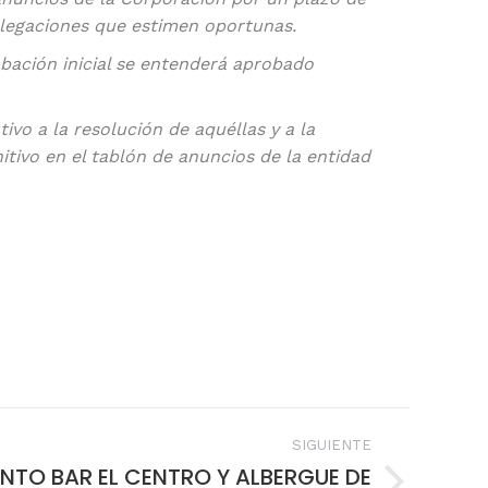
alegaciones que estimen oportunas.
obación inicial se entenderá aprobado
vo a la resolución de aquéllas y a la
itivo en el tablón de anuncios de la entidad
SIGUIENTE
NTO BAR EL CENTRO Y ALBERGUE DE