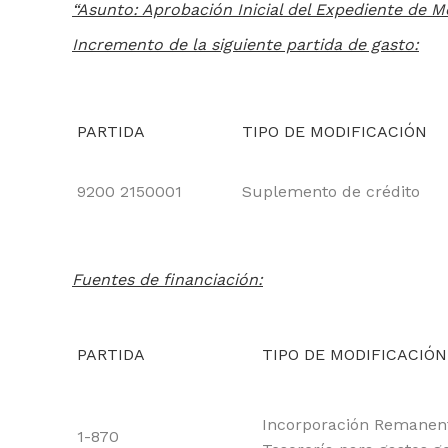
“Asunto: Aprobación Inicial del Expediente de M
Incremento de la siguiente partida de gasto:
PARTIDA
TIPO DE MODIFICACIÓN
9200 2150001
Suplemento de crédito
Fuentes de financiación:
PARTIDA
TIPO DE MODIFICACIÓN
Incorporación Remanen
1-870