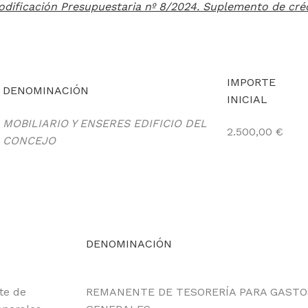
odificación Presupuestaria nº 8/2024. Suplemento de créd
IMPORTE
DENOMINACIÓN
INICIAL
MOBILIARIO Y ENSERES EDIFICIO DEL
2.500,00 €
CONCEJO
DENOMINACIÓN
te de
REMANENTE DE TESORERÍA PARA GASTO