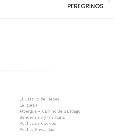
PEREGRINOS
El Castillo de Tiebas
La Iglesia
Albergue – Camino de Santiago
Senderismo y montaña
Política de Cookies
Política Privacidad