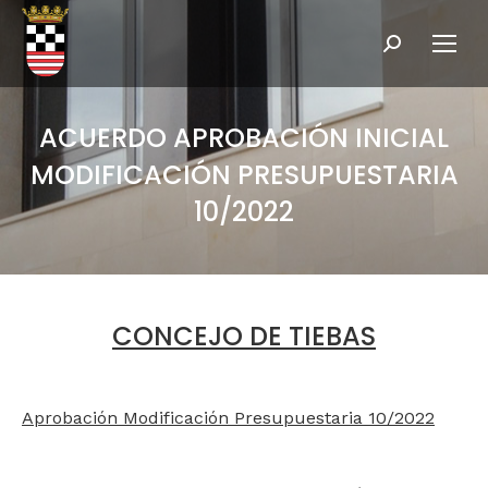
Buscar:
ACUERDO APROBACIÓN INICIAL
MODIFICACIÓN PRESUPUESTARIA
10/2022
CONCEJO DE TIEBAS
Aprobación Modificación Presupuestaria 10/2022