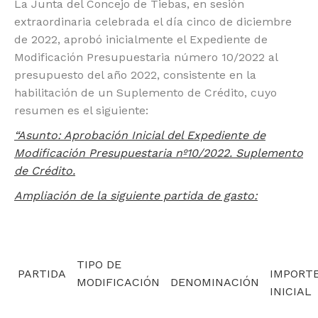
La Junta del Concejo de Tiebas, en sesión
extraordinaria celebrada el día cinco de diciembre
de 2022, aprobó inicialmente el Expediente de
Modificación Presupuestaria número 10/2022 al
presupuesto del año 2022, consistente en la
habilitación de un Suplemento de Crédito, cuyo
resumen es el siguiente:
“Asunto: Aprobación Inicial del Expediente de
Modificación Presupuestaria nº10/2022. Suplemento
de Crédito.
Ampliación de la siguiente partida de gasto:
TIPO DE
PARTIDA
IMPORT
MODIFICACIÓN
DENOMINACIÓN
INICIAL