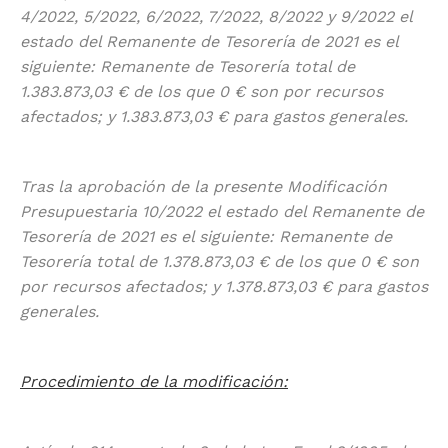
4/2022, 5/2022, 6/2022, 7/2022, 8/2022 y 9/2022 el
estado del Remanente de Tesorería de 2021 es el
siguiente: Remanente de Tesorería total de
1.383.873,03 € de los que 0 € son por recursos
afectados; y 1.383.873,03 € para gastos generales.
Tras la aprobación de la presente Modificación
Presupuestaria 10/2022 el estado del Remanente de
Tesorería de 2021 es el siguiente: Remanente de
Tesorería total de 1.378.873,03 € de los que 0 € son
por recursos afectados; y 1.378.873,03 € para gastos
generales.
Procedimiento de la modificación: