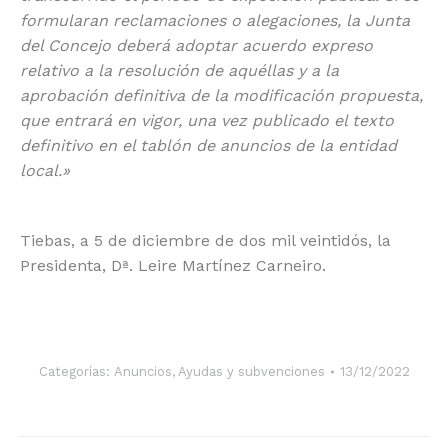
formularan reclamaciones o alegaciones, la Junta
del Concejo deberá adoptar acuerdo expreso
relativo a la resolución de aquéllas y a la
aprobación definitiva de la modificación propuesta,
que entrará en vigor, una vez publicado el texto
definitivo en el tablón de anuncios de la entidad
local.»
Tiebas, a 5 de diciembre de dos mil veintidós, la
Presidenta, Dª. Leire Martínez Carneiro.
Categorías:
Anuncios
,
Ayudas y subvenciones
13/12/2022