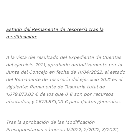
Estado del Remanente de Tesorería tras la
modificación:
A la vista del resultado del Expediente de Cuentas
del ejercicio 2021, aprobado definitivamente por la
Junta del Concejo en fecha de 11/04/2022, el estado
del Remanente de Tesorería del ejercicio 2021 es el
siguiente: Remanente de Tesorería total de
1.679.873,03 € de los que 0 € son por recursos
afectados; y 1.679.873,03 € para gastos generales.
Tras la aprobación de las Modificación
Presupuestarias números 1/2022, 2/2022, 3/2022,