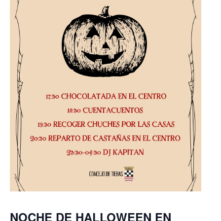
NOCHE DE HALLOWEEN EN