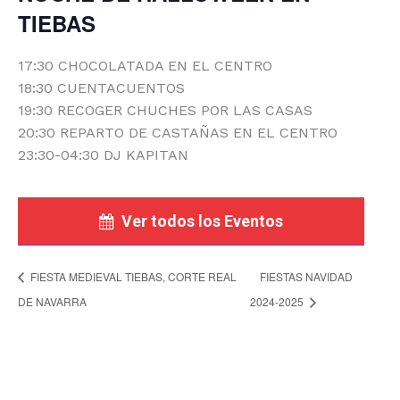
TIEBAS
17:30 CHOCOLATADA EN EL CENTRO
18:30 CUENTACUENTOS
19:30 RECOGER CHUCHES POR LAS CASAS
20:30 REPARTO DE CASTAÑAS EN EL CENTRO
23:30-04:30 DJ KAPITAN
Ver todos los Eventos
FIESTA MEDIEVAL TIEBAS, CORTE REAL
FIESTAS NAVIDAD
DE NAVARRA
2024-2025