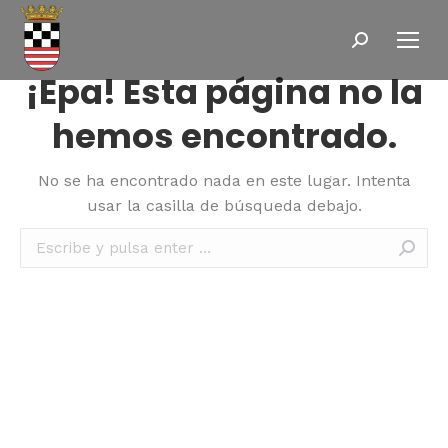
Buscar:
¡Epa! Esta página no la
hemos encontrado.
No se ha encontrado nada en este lugar. Intenta
usar la casilla de búsqueda debajo.
Buscar: