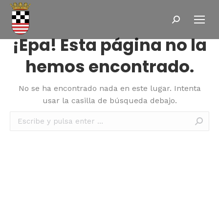
Buscar:
¡Epa! Esta página no la
hemos encontrado.
No se ha encontrado nada en este lugar. Intenta
usar la casilla de búsqueda debajo.
Buscar: